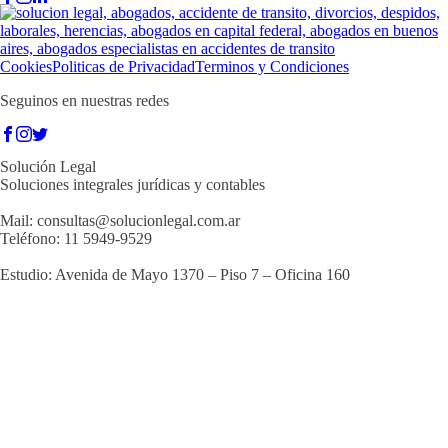
Cookies
Politicas de Privacidad
Terminos y Condiciones
Seguinos en nuestras redes
Solución Legal
Soluciones integrales jurídicas y contables
Mail:
consultas@solucionlegal.com.ar
Teléfono: 11 5949-9529
Estudio: Avenida de Mayo 1370 – Piso 7 – Oficina 160