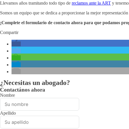
Llevamos años tramitando todo tipo de
reclamos ante la ART
y tenemos 
Somos un equipo que se dedica a proporcionar la mejor representación
¡Complete el formulario de contacto ahora para que podamos prog
Compartir
¿Necesitas un abogado?
Contactános ahora
Nombre
Apellido