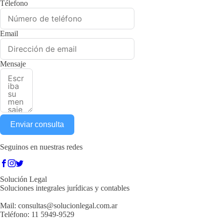
Télefono
Email
Mensaje
Enviar consulta
Seguinos en nuestras redes
Solución Legal
Soluciones integrales jurídicas y contables
Mail:
consultas@solucionlegal.com.ar
Teléfono: 11 5949-9529