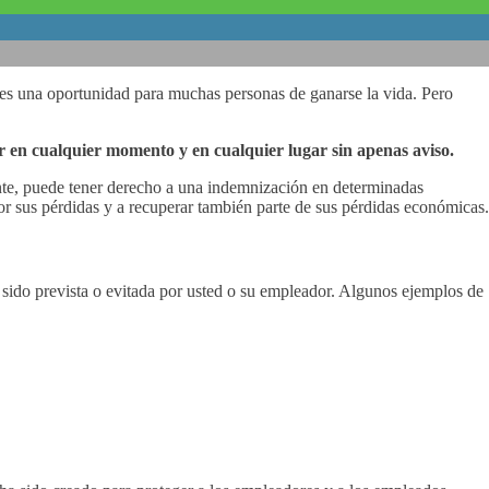
 es una oportunidad para muchas personas de ganarse la vida. Pero
ir en cualquier momento y en cualquier lugar sin apenas aviso.
ente, puede tener derecho a una indemnización en determinadas
r sus pérdidas y a recuperar también parte de sus pérdidas económicas.
 sido prevista o evitada por usted o su empleador. Algunos ejemplos de