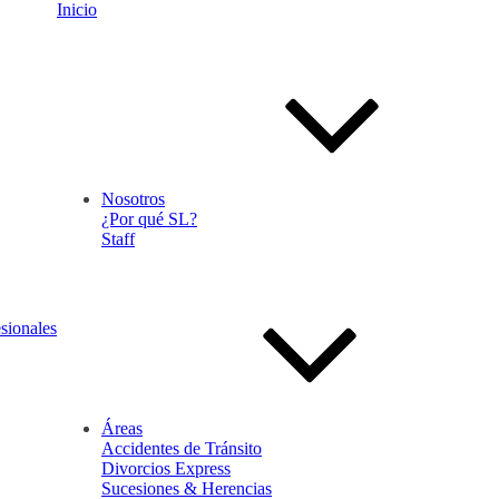
Inicio
Nosotros
¿Por qué SL?
Staff
sionales
Áreas
Accidentes de Tránsito
Divorcios Express
Sucesiones & Herencias