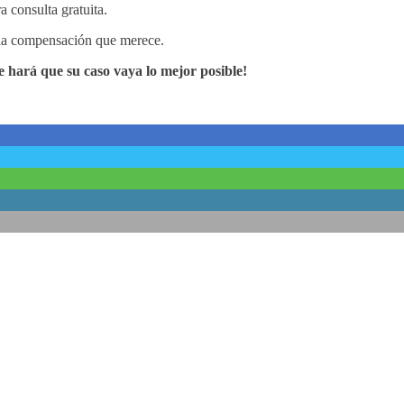
 consulta gratuita.
 la compensación que merece.
hará que su caso vaya lo mejor posible!