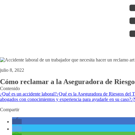
julio 8, 2022
Cómo reclamar a la Aseguradora de Riesgos
Contenido
¿Qué es un accidente laboral?
¿Qué es la Aseguradora de Riesgos del 
abogados con conocimientos y experiencia para ayudarle en su caso?
¿
Compartir